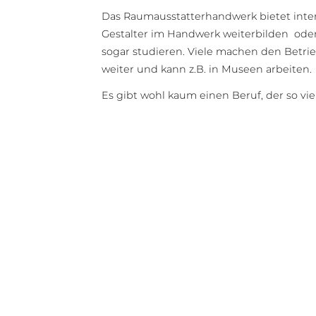
Das Raumausstatterhandwerk bietet intere
Gestalter im Handwerk weiterbilden ode
sogar studieren. Viele machen den Betrie
weiter und kann z.B. in Museen arbeiten
Es gibt wohl kaum einen Beruf, der so viel