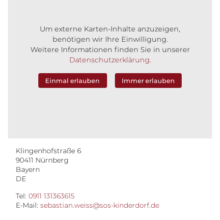
Um externe Karten-Inhalte anzuzeigen,
benötigen wir Ihre Einwilligung.
Weitere Informationen finden Sie in unserer
Datenschutzerklärung.
Einmal erlauben
Immer erlauben
Klingenhofstraße 6
90411
Nürnberg
Bayern
DE
Tel:
0911 131363615
E-Mail:
sebastian.weiss@sos-kinderdorf.de